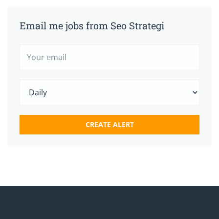
Email me jobs from Seo Strategi