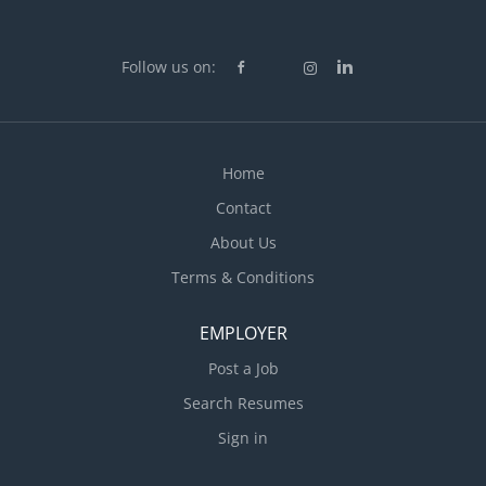
Follow us on:
Home
Contact
About Us
Terms & Conditions
EMPLOYER
Post a Job
Search Resumes
Sign in